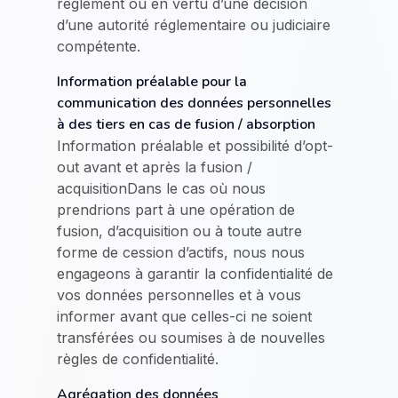
règlement ou en vertu d’une décision
d’une autorité réglementaire ou judiciaire
compétente.
Information préalable pour la
communication des données personnelles
à des tiers en cas de fusion / absorption
Information préalable et possibilité d’opt-
out avant et après la fusion /
acquisitionDans le cas où nous
prendrions part à une opération de
fusion, d’acquisition ou à toute autre
forme de cession d’actifs, nous nous
engageons à garantir la confidentialité de
vos données personnelles et à vous
informer avant que celles-ci ne soient
transférées ou soumises à de nouvelles
règles de confidentialité.
Agrégation des données