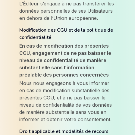
L’Éditeur s’engage à ne pas transférer les
données personnelles de ses Utilisateurs
en dehors de l’Union européenne.
Modification des CGU et de la politique de
confidentialité
En cas de modification des présentes
CGU, engagement de ne pas baisser le
niveau de confidentialité de manière
substantielle sans l’information
préalable des personnes concernées
Nous nous engageons à vous informer
en cas de modification substantielle des
présentes CGU, et à ne pas baisser le
niveau de confidentialité de vos données
de manière substantielle sans vous en
informer et obtenir votre consentement.
Droit applicable et modalités de recours