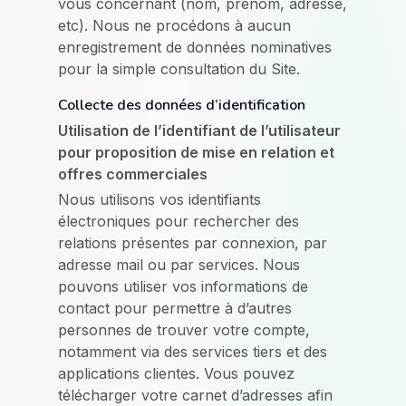
vous concernant (nom, prénom, adresse,
etc). Nous ne procédons à aucun
enregistrement de données nominatives
pour la simple consultation du Site.
Collecte des données d’identification
Utilisation de l’identifiant de l’utilisateur
pour proposition de mise en relation et
offres commerciales
Nous utilisons vos identifiants
électroniques pour rechercher des
relations présentes par connexion, par
adresse mail ou par services. Nous
pouvons utiliser vos informations de
contact pour permettre à d’autres
personnes de trouver votre compte,
notamment via des services tiers et des
applications clientes. Vous pouvez
télécharger votre carnet d’adresses afin