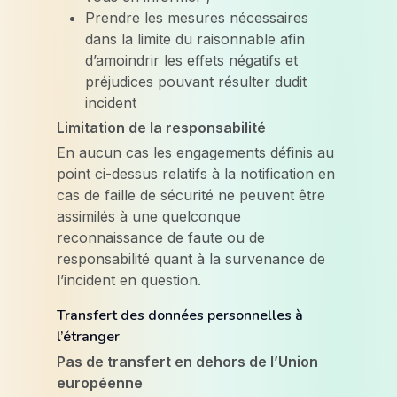
Prendre les mesures nécessaires
dans la limite du raisonnable afin
d’amoindrir les effets négatifs et
préjudices pouvant résulter dudit
incident
Limitation de la responsabilité
En aucun cas les engagements définis au
point ci-dessus relatifs à la notification en
cas de faille de sécurité ne peuvent être
assimilés à une quelconque
reconnaissance de faute ou de
responsabilité quant à la survenance de
l’incident en question.
Transfert des données personnelles à
l’étranger
Pas de transfert en dehors de l’Union
européenne