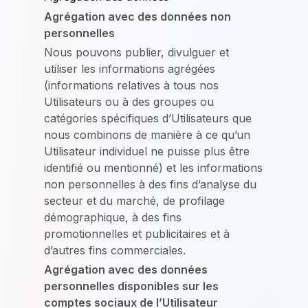
Agrégation avec des données non
personnelles
Nous pouvons publier, divulguer et
utiliser les informations agrégées
(informations relatives à tous nos
Utilisateurs ou à des groupes ou
catégories spécifiques d’Utilisateurs que
nous combinons de manière à ce qu’un
Utilisateur individuel ne puisse plus être
identifié ou mentionné) et les informations
non personnelles à des fins d’analyse du
secteur et du marché, de profilage
démographique, à des fins
promotionnelles et publicitaires et à
d’autres fins commerciales.
Agrégation avec des données
personnelles disponibles sur les
comptes sociaux de l’Utilisateur