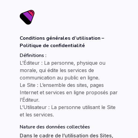
Conditions générales d’utilisation –
Politique de confidentialité
Définitions :
L’Éditeur : La personne, physique ou
morale, qui édite les services de
communication au public en ligne.
Le Site : L’ensemble des sites, pages
Internet et services en ligne proposés par
l’Éditeur.
L’Utilisateur : La personne utilisant le Site
et les services.
Nature des données collectées
Dans le cadre de l’utilisation des Sites,