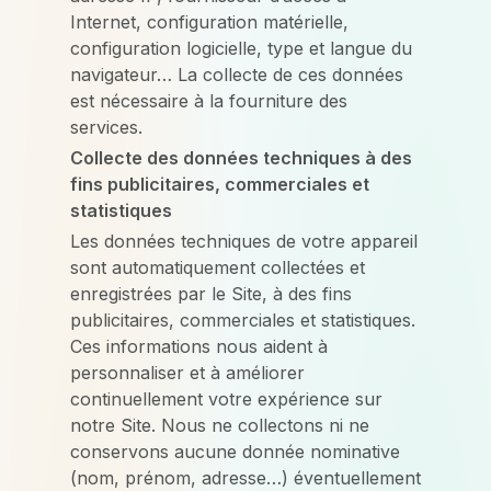
Internet, configuration matérielle,
configuration logicielle, type et langue du
navigateur… La collecte de ces données
est nécessaire à la fourniture des
services.
Collecte des données techniques à des
fins publicitaires, commerciales et
statistiques
Les données techniques de votre appareil
sont automatiquement collectées et
enregistrées par le Site, à des fins
publicitaires, commerciales et statistiques.
Ces informations nous aident à
personnaliser et à améliorer
continuellement votre expérience sur
notre Site. Nous ne collectons ni ne
conservons aucune donnée nominative
(nom, prénom, adresse…) éventuellement