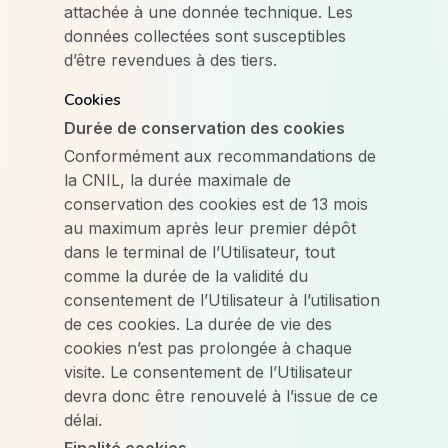
attachée à une donnée technique. Les
données collectées sont susceptibles
d’être revendues à des tiers.
Cookies
Durée de conservation des cookies
Conformément aux recommandations de
la CNIL, la durée maximale de
conservation des cookies est de 13 mois
au maximum après leur premier dépôt
dans le terminal de l’Utilisateur, tout
comme la durée de la validité du
consentement de l’Utilisateur à l’utilisation
de ces cookies. La durée de vie des
cookies n’est pas prolongée à chaque
visite. Le consentement de l’Utilisateur
devra donc être renouvelé à l’issue de ce
délai.