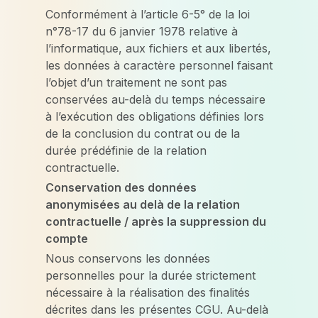
Conformément à l’article 6-5° de la loi
n°78-17 du 6 janvier 1978 relative à
l’informatique, aux fichiers et aux libertés,
les données à caractère personnel faisant
l’objet d’un traitement ne sont pas
conservées au-delà du temps nécessaire
à l’exécution des obligations définies lors
de la conclusion du contrat ou de la
durée prédéfinie de la relation
contractuelle.
Conservation des données
anonymisées au delà de la relation
contractuelle / après la suppression du
compte
Nous conservons les données
personnelles pour la durée strictement
nécessaire à la réalisation des finalités
décrites dans les présentes CGU. Au-delà