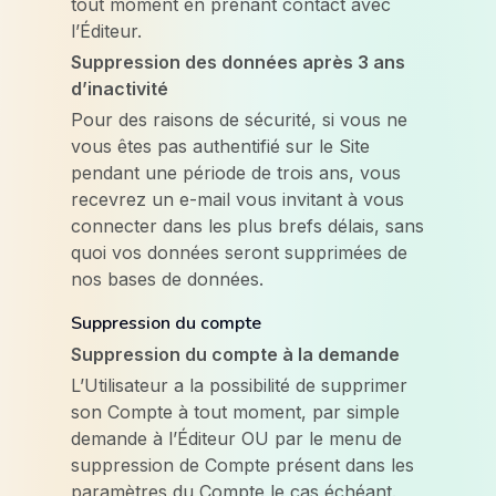
tout moment en prenant contact avec
l’Éditeur.
Suppression des données après 3 ans
d’inactivité
Pour des raisons de sécurité, si vous ne
vous êtes pas authentifié sur le Site
pendant une période de trois ans, vous
recevrez un e-mail vous invitant à vous
connecter dans les plus brefs délais, sans
quoi vos données seront supprimées de
nos bases de données.
Suppression du compte
Suppression du compte à la demande
L’Utilisateur a la possibilité de supprimer
son Compte à tout moment, par simple
demande à l’Éditeur OU par le menu de
suppression de Compte présent dans les
paramètres du Compte le cas échéant.