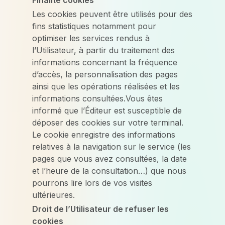
Finalité cookies
Les cookies peuvent être utilisés pour des
fins statistiques notamment pour
optimiser les services rendus à
l’Utilisateur, à partir du traitement des
informations concernant la fréquence
d’accès, la personnalisation des pages
ainsi que les opérations réalisées et les
informations consultées.Vous êtes
informé que l’Éditeur est susceptible de
déposer des cookies sur votre terminal.
Le cookie enregistre des informations
relatives à la navigation sur le service (les
pages que vous avez consultées, la date
et l’heure de la consultation…) que nous
pourrons lire lors de vos visites
ultérieures.
Droit de l’Utilisateur de refuser les
cookies