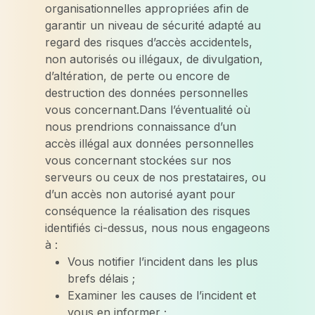
organisationnelles appropriées afin de
garantir un niveau de sécurité adapté au
regard des risques d’accès accidentels,
non autorisés ou illégaux, de divulgation,
d’altération, de perte ou encore de
destruction des données personnelles
vous concernant.Dans l’éventualité où
nous prendrions connaissance d’un
accès illégal aux données personnelles
vous concernant stockées sur nos
serveurs ou ceux de nos prestataires, ou
d’un accès non autorisé ayant pour
conséquence la réalisation des risques
identifiés ci-dessus, nous nous engageons
à :
Vous notifier l’incident dans les plus
brefs délais ;
Examiner les causes de l’incident et
vous en informer ;