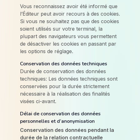
Vous reconnaissez avoir été informé que
l’Éditeur peut avoir recours à des cookies.
Si vous ne souhaitez pas que des cookies
soient utilisés sur votre terminal, la
plupart des navigateurs vous permettent
de désactiver les cookies en passant par
les options de réglage.
Conservation des données techniques
Durée de conservation des données
techniques: Les données techniques sont
conservées pour la durée strictement
nécessaire à la réalisation des finalités
visées ci-avant.
Délai de conservation des données
personnelles et d’anonymisation
Conservation des données pendant la
durée de la relation contractuelle