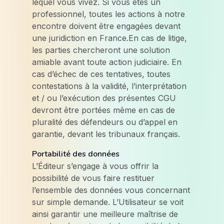
lequel vous vivez. Si vous êtes un
professionnel, toutes les actions à notre
encontre doivent être engagées devant
une juridiction en France.En cas de litige,
les parties chercheront une solution
amiable avant toute action judiciaire. En
cas d’échec de ces tentatives, toutes
contestations à la validité, l’interprétation
et / ou l’exécution des présentes CGU
devront être portées même en cas de
pluralité des défendeurs ou d’appel en
garantie, devant les tribunaux français.
Portabilité des données
L’Éditeur s’engage à vous offrir la
possibilité de vous faire restituer
l’ensemble des données vous concernant
sur simple demande. L’Utilisateur se voit
ainsi garantir une meilleure maîtrise de