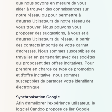
que nous soyons en mesure de vous
aider à trouver des connaissances sur
notre réseau ou pour permettre à
d’autres Utilisateurs de notre réseau de
vous trouver. Nous pouvons vous
proposer des suggestions, à vous et à
d’autres Utilisateurs du réseau, à partir
des contacts importés de votre carnet
d’adresses. Nous sommes susceptibles de
travailler en partenariat avec des sociétés
qui proposent des offres incitatives. Pour
prendre en charge ce type de promotion
et d’offre incitative, nous sommes
susceptibles de partager votre identifiant
électronique.
Synchronisation Google
Afin d’améliorer l’expérience utilisateur, le
logiciel Candoo propose de lier Google