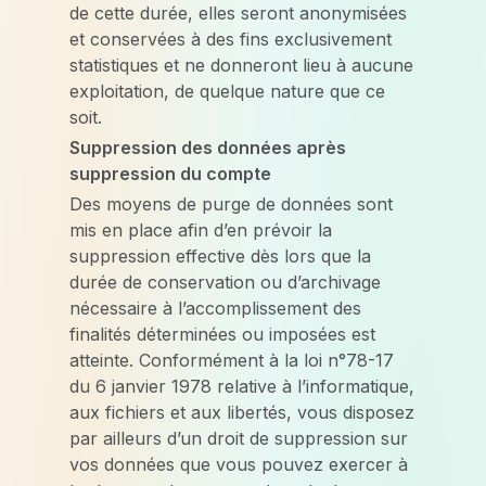
de cette durée, elles seront anonymisées
et conservées à des fins exclusivement
statistiques et ne donneront lieu à aucune
exploitation, de quelque nature que ce
soit.
Suppression des données après
suppression du compte
Des moyens de purge de données sont
mis en place afin d’en prévoir la
suppression effective dès lors que la
durée de conservation ou d’archivage
nécessaire à l’accomplissement des
finalités déterminées ou imposées est
atteinte. Conformément à la loi n°78-17
du 6 janvier 1978 relative à l’informatique,
aux fichiers et aux libertés, vous disposez
par ailleurs d’un droit de suppression sur
vos données que vous pouvez exercer à