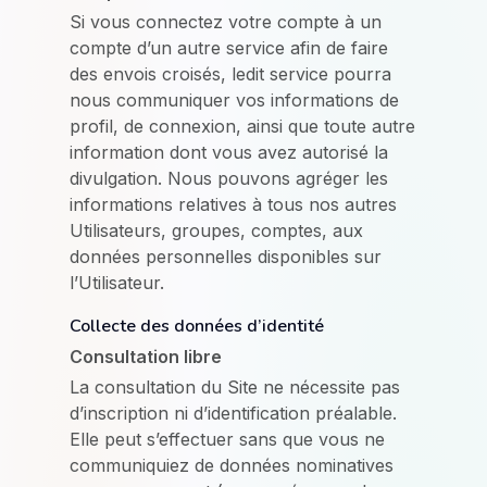
Si vous connectez votre compte à un
compte d’un autre service afin de faire
des envois croisés, ledit service pourra
nous communiquer vos informations de
profil, de connexion, ainsi que toute autre
information dont vous avez autorisé la
divulgation. Nous pouvons agréger les
informations relatives à tous nos autres
Utilisateurs, groupes, comptes, aux
données personnelles disponibles sur
l’Utilisateur.
Collecte des données d’identité
Consultation libre
La consultation du Site ne nécessite pas
d’inscription ni d’identification préalable.
Elle peut s’effectuer sans que vous ne
communiquiez de données nominatives