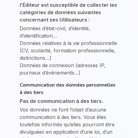
l’Éditeur est susceptible de collecter les
catégories de données suivantes
concernant ses Utilisateurs :
Données d’état-civil, d’identité,
d’identification…
Données relatives à la vie professionnelle
(CV, scolarité, formation professionnelle,
distinctions…)
Données de connexion (adresses IP,
journaux d’événements…)
Communication des données personnelles
à des tiers
Pas de communication à des tiers.
Vos données ne font l’objet d’aucune
communication à des tiers. Vous êtes
toutefois informés qu’elles pourront être
divulguées en application d’une loi, d’un