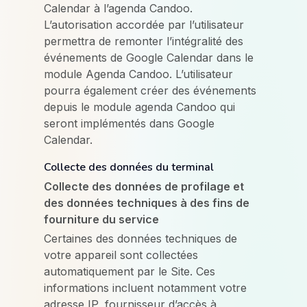
Calendar à l’agenda Candoo.
L’autorisation accordée par l’utilisateur
permettra de remonter l’intégralité des
événements de Google Calendar dans le
module Agenda Candoo. L’utilisateur
pourra également créer des événements
depuis le module agenda Candoo qui
seront implémentés dans Google
Calendar.
Collecte des données du terminal
Collecte des données de profilage et
des données techniques à des fins de
fourniture du service
Certaines des données techniques de
votre appareil sont collectées
automatiquement par le Site. Ces
informations incluent notamment votre
adresse IP, fournisseur d’accès à