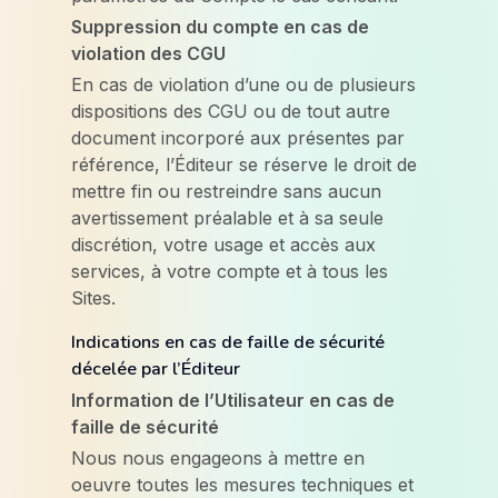
Suppression du compte en cas de
violation des CGU
En cas de violation d’une ou de plusieurs
dispositions des CGU ou de tout autre
document incorporé aux présentes par
référence, l’Éditeur se réserve le droit de
mettre fin ou restreindre sans aucun
avertissement préalable et à sa seule
discrétion, votre usage et accès aux
services, à votre compte et à tous les
Sites.
Indications en cas de faille de sécurité
décelée par l’Éditeur
Information de l’Utilisateur en cas de
faille de sécurité
Nous nous engageons à mettre en
oeuvre toutes les mesures techniques et