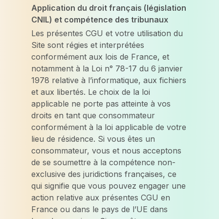
Application du droit français (législation
CNIL) et compétence des tribunaux
Les présentes CGU et votre utilisation du
Site sont régies et interprétées
conformément aux lois de France, et
notamment à la Loi n° 78-17 du 6 janvier
1978 relative à l’informatique, aux fichiers
et aux libertés. Le choix de la loi
applicable ne porte pas atteinte à vos
droits en tant que consommateur
conformément à la loi applicable de votre
lieu de résidence. Si vous êtes un
consommateur, vous et nous acceptons
de se soumettre à la compétence non-
exclusive des juridictions françaises, ce
qui signifie que vous pouvez engager une
action relative aux présentes CGU en
France ou dans le pays de l’UE dans